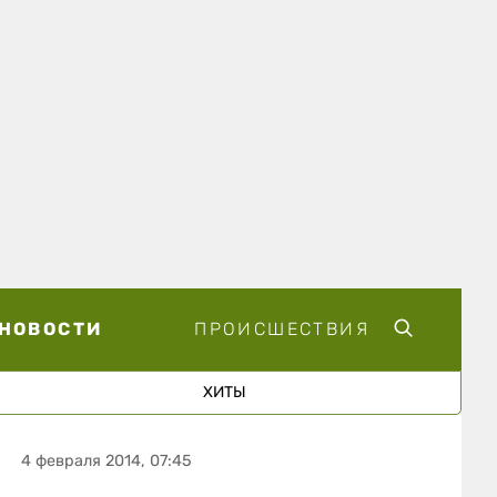
НОВОСТИ
ПРОИСШЕСТВИЯ
ХИТЫ
4 февраля 2014, 07:45