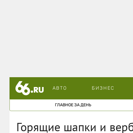
АВТО
БИЗНЕС
ГЛАВНОЕ ЗА ДЕНЬ
Горящие шапки и вер