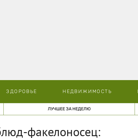
ЗДОРОВЬЕ
НЕДВИЖИМОСТЬ
ЛУЧШЕЕ ЗА НЕДЕЛЮ
блюд-факелоносец: