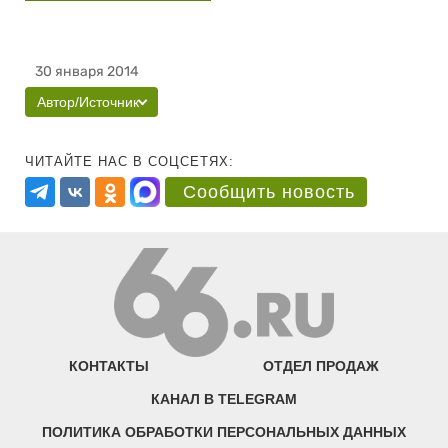
30 января 2014
Автор/Источник
ЧИТАЙТЕ НАС В СОЦСЕТЯХ:
Сообщить новость
КОНТАКТЫ
ОТДЕЛ ПРОДАЖ
КАНАЛ В TELEGRAM
ПОЛИТИКА ОБРАБОТКИ ПЕРСОНАЛЬНЫХ ДАННЫХ