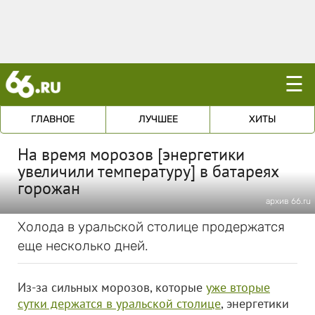
☰
ГЛАВНОЕ
ЛУЧШЕЕ
ХИТЫ
На время морозов [энергетики
увеличили температуру] в батареях
горожан
архив 66.ru
Холода в уральской столице продержатся
еще несколько дней.
Из-за сильных морозов, которые
уже вторые
сутки держатся в уральской столице
, энергетики