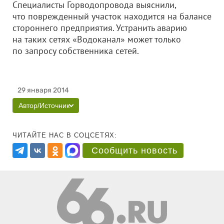
Специалисты Горводопровода выяснили,
что поврежденный участок находится на балансе
стороннего предприятия. Устранить аварию
на таких сетях «Водоканал» может только
по запросу собственника сетей.
29 января 2014
Автор/Источник
ЧИТАЙТЕ НАС В СОЦСЕТЯХ:
Сообщить новость