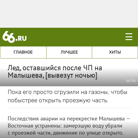
☰
ГЛАВНОЕ
ЛУЧШЕЕ
ХИТЫ
Лед, оставшийся после ЧП на
Малышева, [вывезут ночью]
66.RU
Пока его просто сгрузили на газоны, чтобы
побыстрее открыть проезжую часть.
Последствия аварии на перекрестке Малышева —
Восточная устранены: замерзшую воду убрали
с проезжей части, движение по улице открыто.