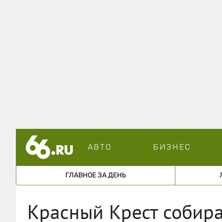
АВТО
БИЗНЕС
ГЛАВНОЕ ЗА ДЕНЬ
Красный Крест собира