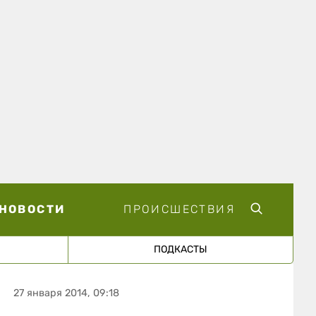
НОВОСТИ
ПРОИСШЕСТВИЯ
ПОДКАСТЫ
27 января 2014, 09:18