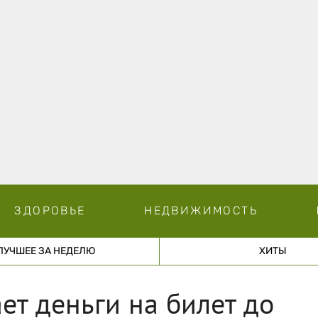
ЗДОРОВЬЕ
НЕДВИЖИМОСТЬ
ЛУЧШЕЕ ЗА НЕДЕЛЮ
ХИТЫ
ет деньги на билет до