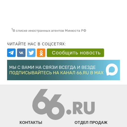
1
В списке иностранных агентов Минюста РФ
ЧИТАЙТЕ НАС В СОЦСЕТЯХ:
Сообщить новость
КОНТАКТЫ
ОТДЕЛ ПРОДАЖ