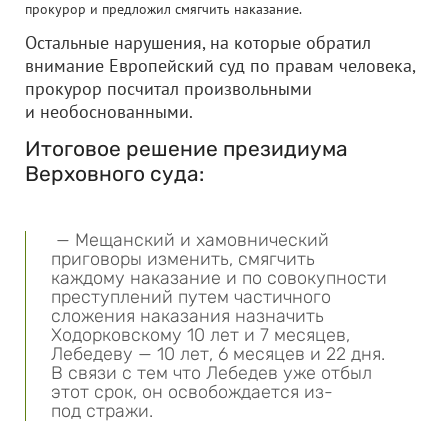
прокурор и предложил смягчить наказание.
Остальные нарушения, на которые обратил
внимание Европейский суд по правам человека,
прокурор посчитал произвольными
и необоснованными.
Итоговое решение президиума
Верховного суда:
— Мещанский и хамовнический
приговоры изменить, смягчить
каждому наказание и по совокупности
преступлений путем частичного
сложения наказания назначить
Ходорковскому 10 лет и 7 месяцев,
Лебедеву — 10 лет, 6 месяцев и 22 дня.
В связи с тем что Лебедев уже отбыл
этот срок, он освобождается из-
под стражи.