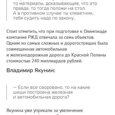
то материалы, доказывающие, что это
правда, то тогда положи на стол.
А в противном случае ты клеветник,
тебя судить надо по закону.
Стоит отметить, что при подготовке к Олимпиаде
компания РЖД отвечала за семь объектов.
Одним из самых сложных и дорогостоящих была
совмещенная автомобильная
и железнодорожная дорога до Красной Поляны
стоимостью 240 миллиардов рублей.
Владимир Якунин:
— Если все своровано, то на какие
шиши построена железная
и автомобильная дорога?
Якунина уже упрекали за увеличение