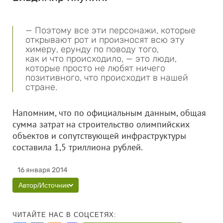
— Поэтому все эти персонажи, которые
открывают рот и произносят всю эту
химеру, ерунду по поводу того,
как и что происходило, — это люди,
которые просто не любят ничего
позитивного, что происходит в нашей
стране.
Напомним, что по официальным данным, общая
сумма затрат на строительство олимпийских
объектов и сопутствующей инфраструктуры
составила 1,5 триллиона рублей.
16 января 2014
Автор/Источник
ЧИТАЙТЕ НАС В СОЦСЕТЯХ: