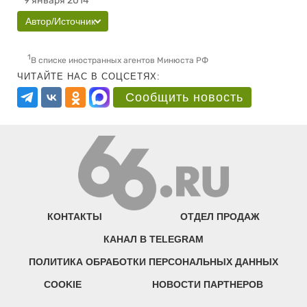
9 января 2014
Автор/Источник
1
В списке иностранных агентов Минюста РФ
ЧИТАЙТЕ НАС В СОЦСЕТЯХ:
Сообщить новость
КОНТАКТЫ
ОТДЕЛ ПРОДАЖ
КАНАЛ В TELEGRAM
ПОЛИТИКА ОБРАБОТКИ ПЕРСОНАЛЬНЫХ ДАННЫХ
COOKIE
НОВОСТИ ПАРТНЕРОВ