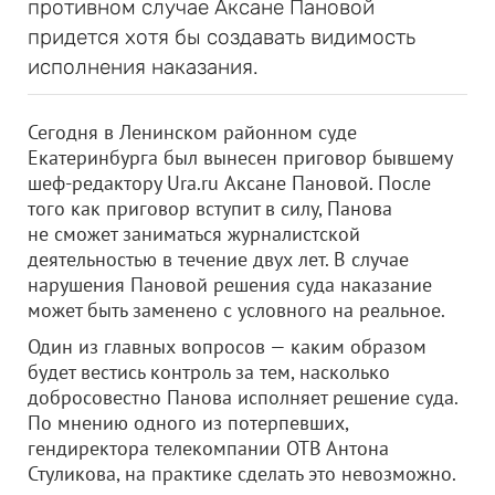
противном случае Аксане Пановой
придется хотя бы создавать видимость
исполнения наказания.
Сегодня в Ленинском районном суде
Екатеринбурга был вынесен приговор бывшему
шеф-редактору Ura.ru Аксане Пановой. После
того как приговор вступит в силу, Панова
не сможет заниматься журналистской
деятельностью в течение двух лет. В случае
нарушения Пановой решения суда наказание
может быть заменено с условного на реальное.
Один из главных вопросов — каким образом
будет вестись контроль за тем, насколько
добросовестно Панова исполняет решение суда.
По мнению одного из потерпевших,
гендиректора телекомпании ОТВ Антона
Стуликова, на практике сделать это невозможно.