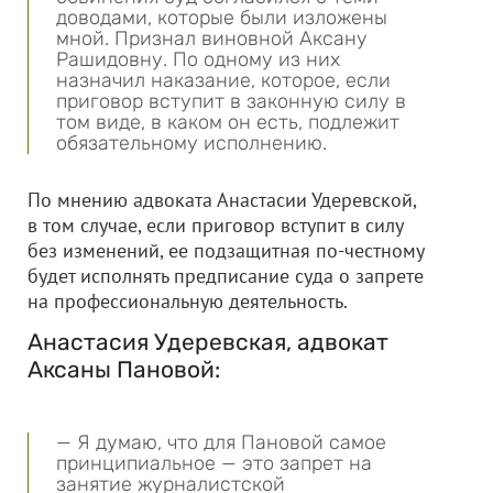
доводами, которые были изложены
мной. Признал виновной Аксану
Рашидовну. По одному из них
назначил наказание, которое, если
приговор вступит в законную силу в
том виде, в каком он есть, подлежит
обязательному исполнению.
По мнению адвоката Анастасии Удеревской,
в том случае, если приговор вступит в силу
без изменений, ее подзащитная по-честному
будет исполнять предписание суда о запрете
на профессиональную деятельность.
Анастасия Удеревская, адвокат
Аксаны Пановой:
— Я думаю, что для Пановой самое
принципиальное — это запрет на
занятие журналистской