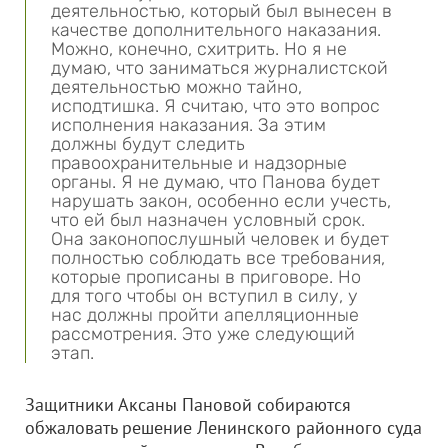
деятельностью, который был вынесен в
качестве дополнительного наказания.
Можно, конечно, схитрить. Но я не
думаю, что заниматься журналистской
деятельностью можно тайно,
исподтишка. Я считаю, что это вопрос
исполнения наказания. За этим
должны будут следить
правоохранительные и надзорные
органы. Я не думаю, что Панова будет
нарушать закон, особенно если учесть,
что ей был назначен условный срок.
Она законопослушный человек и будет
полностью соблюдать все требования,
которые прописаны в приговоре. Но
для того чтобы он вступил в силу, у
нас должны пройти апелляционные
рассмотрения. Это уже следующий
этап.
Защитники Аксаны Пановой собираются
обжаловать решение Ленинского районного суда