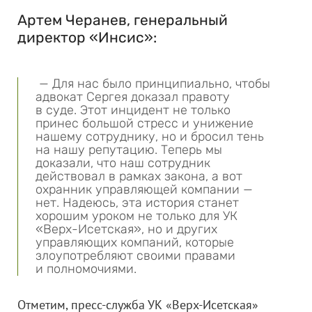
Артем Черанев, генеральный
директор «Инсис»:
— Для нас было принципиально, чтобы
адвокат Сергея доказал правоту
в суде. Этот инцидент не только
принес большой стресс и унижение
нашему сотруднику, но и бросил тень
на нашу репутацию. Теперь мы
доказали, что наш сотрудник
действовал в рамках закона, а вот
охранник управляющей компании —
нет. Надеюсь, эта история станет
хорошим уроком не только для УК
«Верх-Исетская», но и других
управляющих компаний, которые
злоупотребляют своими правами
и полномочиями.
Отметим, пресс-служба УК «Верх-Исетская»