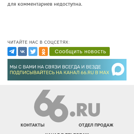
для комментариев недоступна.
ЧИТАЙТЕ НАС В СОЦСЕТЯХ:
Сообщить новость
КОНТАКТЫ
ОТДЕЛ ПРОДАЖ