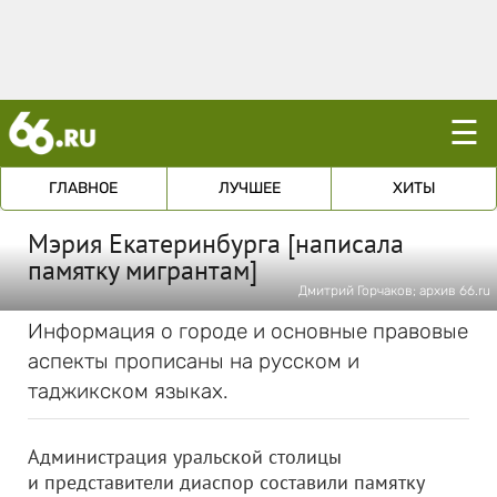
☰
ГЛАВНОЕ
ЛУЧШЕЕ
ХИТЫ
Мэрия Екатеринбурга [написала
памятку мигрантам]
Дмитрий Горчаков; архив 66.ru
Информация о городе и основные правовые
аспекты прописаны на русском и
таджикском языках.
Администрация уральской столицы
и представители диаспор составили памятку