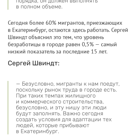
порядка, он должен выполнять
в полном объеме.
Сегодня более 60% мигрантов, приезжающих
в Екатеринбург, остаются здесь работать. Сергей
Швиндт объяснил это тем, что уровень
безработицы в городе равен 0,5% — самый
низкий показатель за последние 15 лет.
Сергей Швиндт:
— Безусловно, мигранты к нам поедут,
поскольку рынок труда в городе есть.
При таких темпах жилищного
и коммерческого строительства,
безусловно, и эту нишу эти люди
будут заполнять. Важно сегодня
создать условия для адаптации тех
людей, которые прибывают
в Екатеринбург.