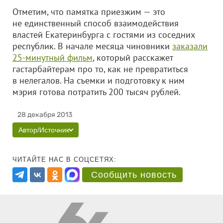
Отметим, что памятка приезжим — это
не единственный способ взаимодействия
властей Екатеринбурга с гостями из соседних
республик. В начале месяца чиновники
заказали
25-минутный фильм
, который расскажет
гастарбайтерам про то, как не превратиться
в нелегалов. На съемки и подготовку к ним
мэрия готова потратить 200 тысяч рублей.
28 декабря 2013
Автор/Источник
ЧИТАЙТЕ НАС В СОЦСЕТЯХ:
Сообщить новость