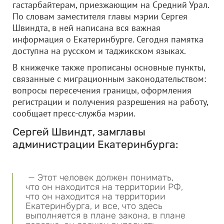
гастарбайтерам, приезжающим на Средний Урал.
По словам заместителя главы мэрии Сергея
Швиндта, в ней написана вся важная
информация о Екатеринбурге. Сегодня памятка
доступна на русском и таджикском языках.
В книжечке также прописаны основные пункты,
связанные с миграционным законодательством:
вопросы пересечения границы, оформления
регистрации и получения разрешения на работу,
сообщает пресс-служба мэрии.
Сергей Швиндт, замглавы
администрации Екатеринбурга:
— Этот человек должен понимать,
что он находится на территории РФ,
что он находится на территории
Екатеринбурга, и все, что здесь
выполняется в плане закона, в плане