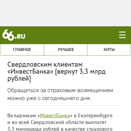
☰
ГЛАВНОЕ
ЛУЧШЕЕ
ХИТЫ
Свердловским клиентам
«ИнвестБанка» [вернут 3,3 млрд
рублей]
Обращаться за страховым возмещением
можно уже с сегодняшнего дня.
Вкладчикам «
ИнвестБанка
» в Екатеринбурге
и во всей Свердловской области выплатят
3,3 миллиарда рублей в качестве страхового