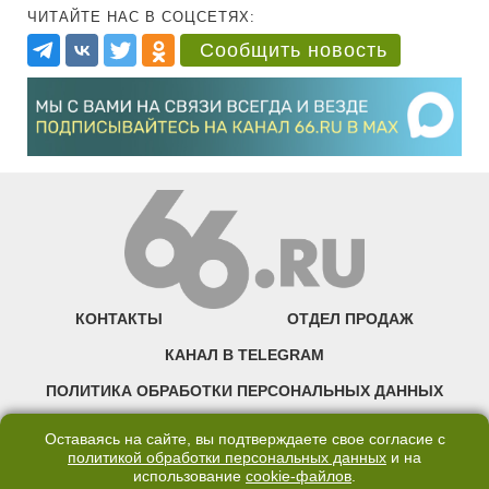
ЧИТАЙТЕ НАС В СОЦСЕТЯХ:
Сообщить новость
КОНТАКТЫ
ОТДЕЛ ПРОДАЖ
КАНАЛ В TELEGRAM
ПОЛИТИКА ОБРАБОТКИ ПЕРСОНАЛЬНЫХ ДАННЫХ
COOKIE
Оставаясь на сайте, вы подтверждаете свое согласие с
политикой обработки персональных данных
и на
использование
cookie-файлов
.
©2007—2025 66.RU. Воспроизведение, сообщение, доведение до всеобщего