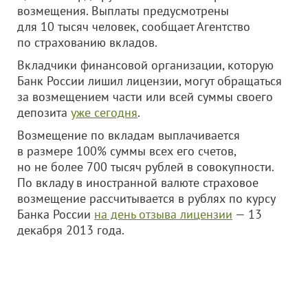
возмещения. Выплаты предусмотрены
для 10 тысяч человек, сообщает Агентство
по страхованию вкладов.
Вкладчики финансовой организации, которую
Банк России лишил лицензии, могут обращаться
за возмещением части или всей суммы своего
депозита
уже сегодня
.
Возмещение по вкладам выплачивается
в размере 100% суммы всех его счетов,
но не более 700 тысяч рублей в совокупности.
По вкладу в иностранной валюте страховое
возмещение рассчитывается в рублях по курсу
Банка России
на день отзыва лицензии
— 13
декабря 2013 года.