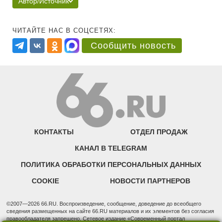
Автор/Источник
ЧИТАЙТЕ НАС В СОЦСЕТЯХ:
Сообщить новость
КОНТАКТЫ
ОТДЕЛ ПРОДАЖ
КАНАЛ В TELEGRAM
ПОЛИТИКА ОБРАБОТКИ ПЕРСОНАЛЬНЫХ ДАННЫХ
COOKIE
НОВОСТИ ПАРТНЕРОВ
©2007—2026 66.RU. Воспроизведение, сообщение, доведение до всеобщего
сведения размещенных на сайте 66.RU материалов и их элементов без согласия
правообладателя запрещено. Сетевое издание «Современный портал