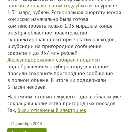
прогнозировала в этом году убытки
на уровне
1,31 млрд рублей. Региональная энергетическая
комиссия изначально была готова
компенсировать только 1,05 млрд, а в конце
октября областное правительство
скорректировало некоторые статьи расходов,
и субсидии на пригородное сообщение
сократили до 957 млн рублей.
Железнодорожники собирали подписи
под обращением к губернатору, в котором
просили сохранить пригородное сообщение
в полном объеме. В итоге их поддержали
6 тысяч человек.
Напомним, осенью текущего года в области уже
сокращали количество пригородных поездов.
Так,
были отменены 8 электричек
.
21 декабря 2013