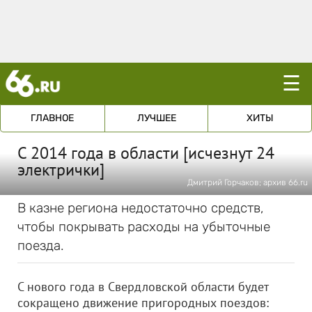
☰
ГЛАВНОЕ
ЛУЧШЕЕ
ХИТЫ
С 2014 года в области [исчезнут 24
электрички]
Дмитрий Горчаков; архив 66.ru
В казне региона недостаточно средств,
чтобы покрывать расходы на убыточные
поезда.
С нового года в Свердловской области будет
сокращено движение пригородных поездов: