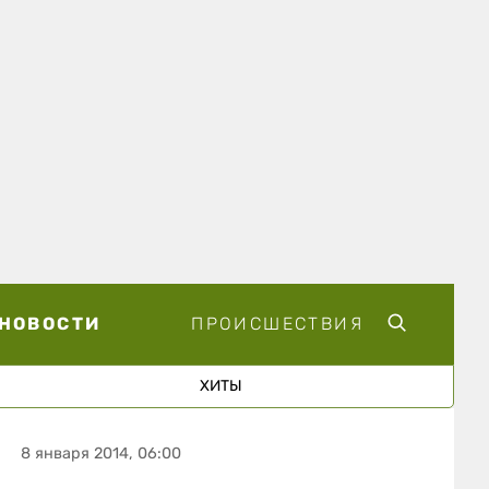
НОВОСТИ
ПРОИСШЕСТВИЯ
ХИТЫ
8 января 2014, 06:00