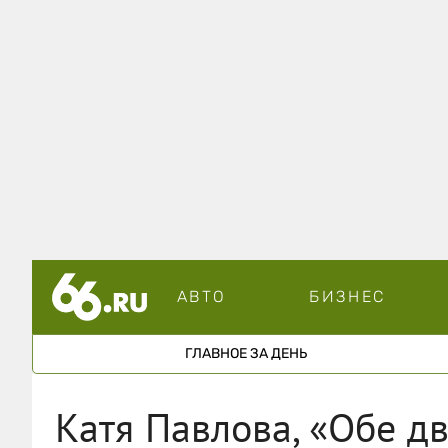
АВТО
БИЗНЕС
ГЛАВНОЕ ЗА ДЕНЬ
Катя Павлова, «Обе д