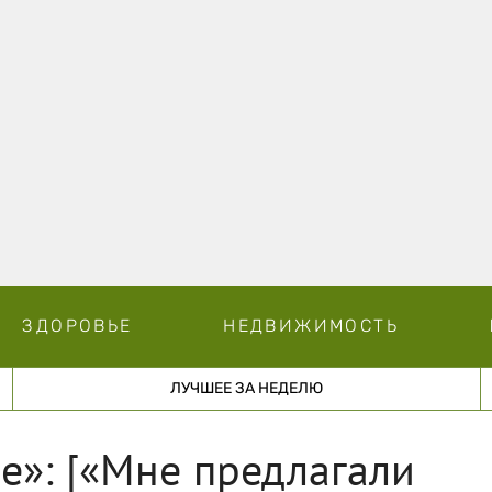
ЗДОРОВЬЕ
НЕДВИЖИМОСТЬ
ЛУЧШЕЕ ЗА НЕДЕЛЮ
ве»: [«Мне предлагали