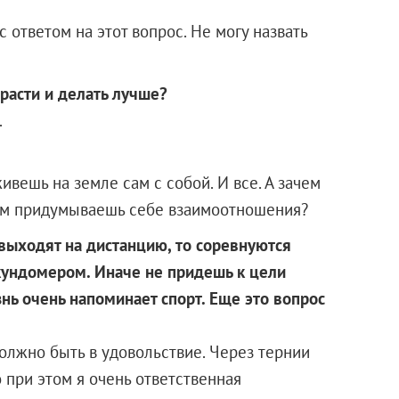
ответом на этот вопрос. Не могу назвать
 расти и делать лучше?
.
живешь на земле сам с собой. И все. А зачем
сам придумываешь себе взаимоотношения?
 выходят на дистанцию, то соревнуются
екундомером. Иначе не придешь к цели
нь очень напоминает спорт. Еще это вопрос
олжно быть в удовольствие. Через тернии
 при этом я очень ответственная