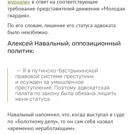
журнале»
в ответ на соответствующее
требование представителей движения «Молодая
гвардия».
По его словам, лишение его статуса адвоката
было неизбежно.
Алексей Навальный, оппозиционный
политик:
— Я в путинско-бастрыкинской
правовой системе преступник
и осужден за умышленное
преступление. Поэтому адвокатская
палата по закону была обязана лишить
меня статуса.
Навальный напомнил, что, когда выступал в суде
по «Болотному делу», то он сам себя назвал
«временно неработающим».