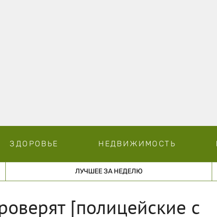
ЗДОРОВЬЕ
НЕДВИЖИМОСТЬ
ЛУЧШЕЕ ЗА НЕДЕЛЮ
роверят [полицейские с