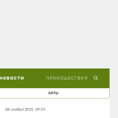
НОВОСТИ
ПРОИСШЕСТВИЯ
ХИТЫ
28 ноября 2013, 09:01