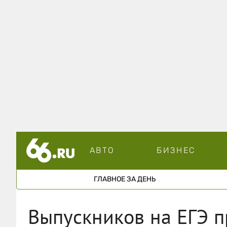
АВТО
БИЗНЕС
ГЛАВНОЕ ЗА ДЕНЬ
Выпускников на ЕГЭ п