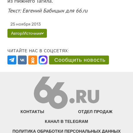
из Нижнего Тагила.
Текст: Евгений Бабицын для 66.ru
25 ноября 2013
Автор/Источник
ЧИТАЙТЕ НАС В СОЦСЕТЯХ:
Сообщить новость
КОНТАКТЫ
ОТДЕЛ ПРОДАЖ
КАНАЛ В TELEGRAM
ПОЛИТИКА ОБРАБОТКИ ПЕРСОНАЛЬНЫХ ДАННЫХ