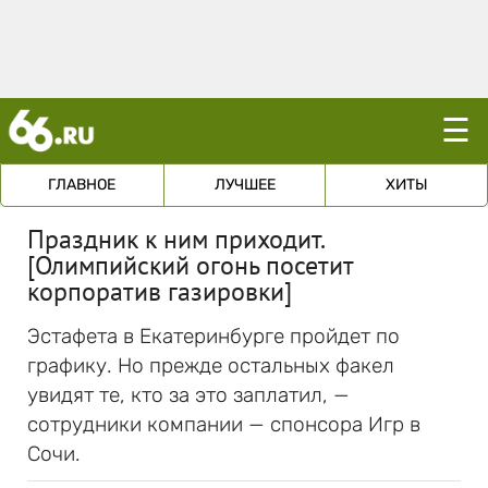
☰
ГЛАВНОЕ
ЛУЧШЕЕ
ХИТЫ
Праздник к ним приходит.
[Олимпийский огонь посетит
корпоратив газировки]
Эстафета в Екатеринбурге пройдет по
графику. Но прежде остальных факел
увидят те, кто за это заплатил, —
сотрудники компании — спонсора Игр в
Сочи.