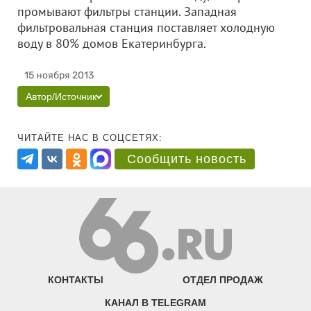
промывают фильтры станции. Западная
фильтровальная станция поставляет холодную
воду в 80% домов Екатеринбурга.
15 ноября 2013
Автор/Источник
ЧИТАЙТЕ НАС В СОЦСЕТЯХ:
Сообщить новость
КОНТАКТЫ
ОТДЕЛ ПРОДАЖ
КАНАЛ В TELEGRAM