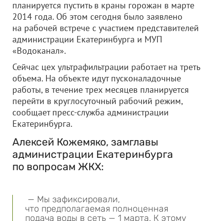
планируется пустить в краны горожан в марте
2014 года. Об этом сегодня было заявлено
на рабочей встрече с участием представителей
администрации Екатеринбурга и МУП
«Водоканал».
Сейчас цех ультрафильтрации работает на треть
объема. На объекте идут пусконаладочные
работы, в течение трех месяцев планируется
перейти в круглосуточный рабочий режим,
сообщает пресс-служба администрации
Екатеринбурга.
Алексей Кожемяко, замглавы
администрации Екатеринбурга
по вопросам ЖКХ:
— Мы зафиксировали,
что предполагаемая полноценная
подача воды в сеть — 1 марта. К этому