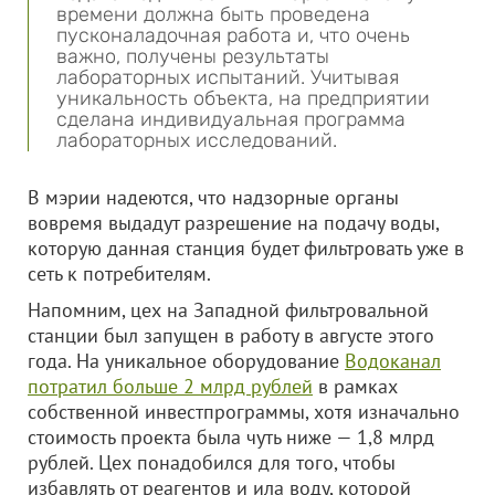
времени должна быть проведена
пусконаладочная работа и, что очень
важно, получены результаты
лабораторных испытаний. Учитывая
уникальность объекта, на предприятии
сделана индивидуальная программа
лабораторных исследований.
В мэрии надеются, что надзорные органы
вовремя выдадут разрешение на подачу воды,
которую данная станция будет фильтровать уже в
сеть к потребителям.
Напомним, цех на Западной фильтровальной
станции был запущен в работу в августе этого
года. На уникальное оборудование
Водоканал
потратил больше 2 млрд рублей
в рамках
собственной инвестпрограммы, хотя изначально
стоимость проекта была чуть ниже — 1,8 млрд
рублей. Цех понадобился для того, чтобы
избавлять от реагентов и ила воду, которой