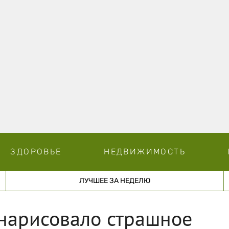
ЗДОРОВЬЕ
НЕДВИЖИМОСТЬ
ЛУЧШЕЕ ЗА НЕДЕЛЮ
нарисовало страшное