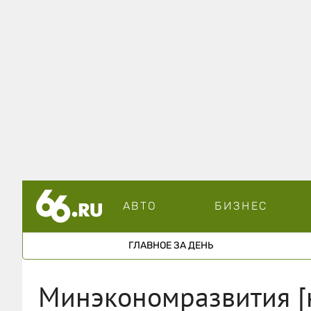
АВТО
БИЗНЕС
ГЛАВНОЕ ЗА ДЕНЬ
Минэкономразвития [