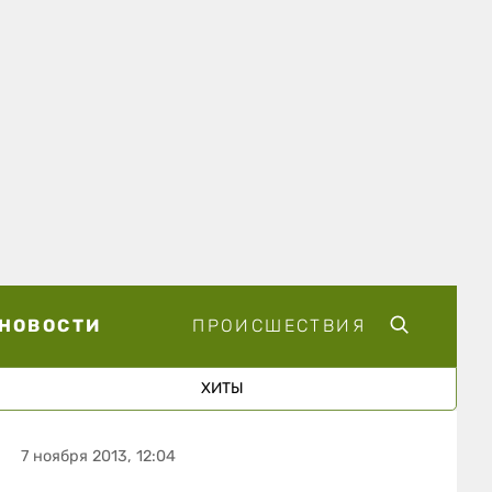
НОВОСТИ
ПРОИСШЕСТВИЯ
ХИТЫ
7 ноября 2013, 12:04