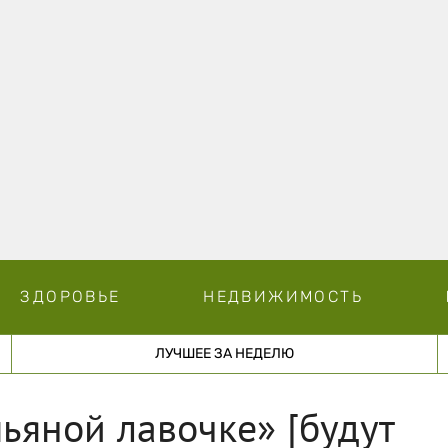
ЗДОРОВЬЕ
НЕДВИЖИМОСТЬ
ЛУЧШЕЕ ЗА НЕДЕЛЮ
пьяной лавочке» [будут