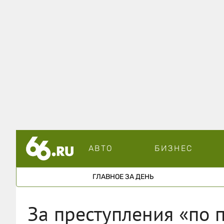
АВТО
БИЗНЕС
ГЛАВНОЕ ЗА ДЕНЬ
За преступления «по 