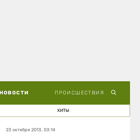
НОВОСТИ
ПРОИСШЕСТВИЯ
ХИТЫ
23 октября 2013, 03:14