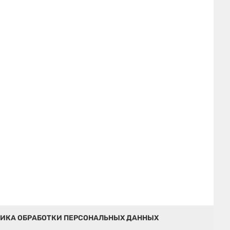
ИКА ОБРАБОТКИ ПЕРСОНАЛЬНЫХ ДАННЫХ