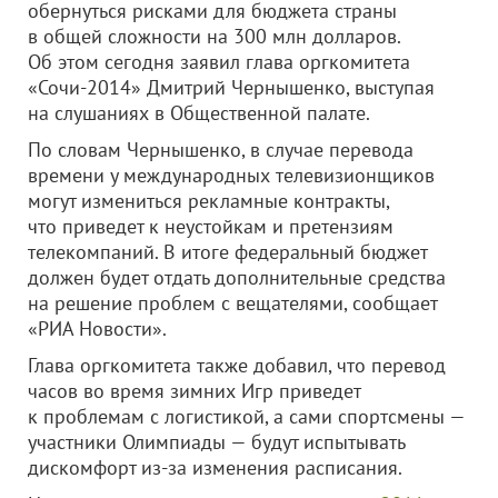
обернуться рисками для бюджета страны
в общей сложности на 300 млн долларов.
Об этом сегодня заявил глава оргкомитета
«Сочи-2014» Дмитрий Чернышенко, выступая
на слушаниях в Общественной палате.
По словам Чернышенко, в случае перевода
времени у международных телевизионщиков
могут измениться рекламные контракты,
что приведет к неустойкам и претензиям
телекомпаний. В итоге федеральный бюджет
должен будет отдать дополнительные средства
на решение проблем с вещателями, сообщает
«РИА Новости».
Глава оргкомитета также добавил, что перевод
часов во время зимних Игр приведет
к проблемам с логистикой, а сами спортсмены —
участники Олимпиады — будут испытывать
дискомфорт из-за изменения расписания.