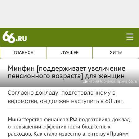
☰
ГЛАВНОЕ
ЛУЧШЕЕ
ХИТЫ
Минфин [поддерживает увеличение
пенсионного возраста] для женщин
Дмитрий Горчаков; архив 66.ru
Согласно докладу, подготовленному в
ведомстве, он должен наступить в 60 лет.
Министерство финансов РФ подготовило доклад
о повышении эффективности бюджетных
расходов. Как стало известно агентству «Прайм»