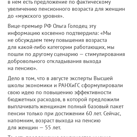
в нем есть предложение по фактическому
увеличению пенсионного возраста для женщин
до «мужского уровня».
Вице-премьер РФ Ольга Голодец эту
информацию косвенно подтвердила: «Мы
не обсуждаем тему повышения возраста
для какой-либо категории работающих, мы
пошли по другому сценарию — стимулирования
добровольного откладывания выхода
на пенсию».
Дело в том, что в августе эксперты Высшей
школы экономики и РАНХиГС сформулировали
свою идею по повышению эффективности
бюджетных расходов, в которой предложили
выплачивать женщинам полный базовый пакет
пенсии только при достижении 60 лет. Сейчас,
напомним, возраст выхода на пенсию
для женщин — 55 лет.