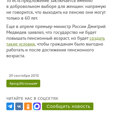
То есть предложение заключается именно
в добровольном выборе для женщин: напрямую
не говорится, что выходить на пенсию они могут
только в 60 лет.
Еще в апреле премьер-министр России Дмитрий
Медведев заявлял, что государство не будет
повышать пенсионный возраст, но будет
создать
такие условия
, чтобы гражданам было выгодно
работать и после достижения пенсионного
возраста.
29 сентября 2013
Автор/Источник
ЧИТАЙТЕ НАС В СОЦСЕТЯХ:
Сообщить новость