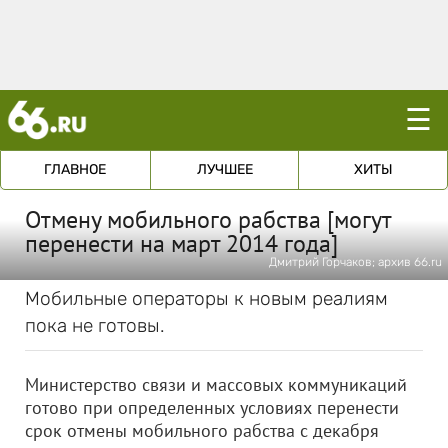
☰
ГЛАВНОЕ
ЛУЧШЕЕ
ХИТЫ
Отмену мобильного рабства [могут
перенести на март 2014 года]
Дмитрий Горчаков; архив 66.ru
Мобильные операторы к новым реалиям
пока не готовы.
Министерство связи и массовых коммуникаций
готово при определенных условиях перенести
срок отмены мобильного рабства с декабря