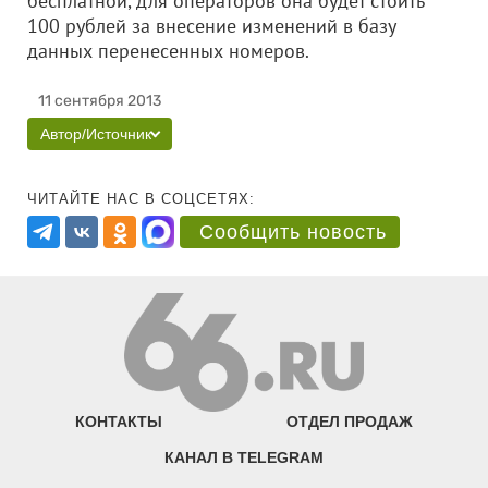
бесплатной, для операторов она будет стоить
100 рублей за внесение изменений в базу
данных перенесенных номеров.
11 сентября 2013
Автор/Источник
ЧИТАЙТЕ НАС В СОЦСЕТЯХ:
Сообщить новость
КОНТАКТЫ
ОТДЕЛ ПРОДАЖ
КАНАЛ В TELEGRAM