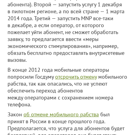
абонента). Второй — запустить услугу 1 декабря
в пилотном регионе, а по всей стране — 1 марта
2014 года. Третий — запустить MNP все-таки
в декабре, а если оператор, от которого
пожелает уйти абонент, не сможет обработать
заявку, то предлагается ввести «меры
экономического стимулирования», например,
обязать бесплатно предоставлять внутрисетевые
вызовы.
В конце 2012 года мобильные операторы
попросили Госдуму
отсрочить отмену
мобильного
рабства, так как опасались, что не успеют
обеспечить переход абонентов
между операторами с сохранением номера
телефона.
Закон
об отмене мобильного рабства
был
принят в России в конце прошлого года.
Предполагается, что услуга для абонентов будет