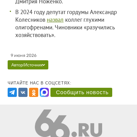
Дмитрия Ноженко.
В 2024 году депутат гордумы Александр
Колесников
назвал
коллег глухими
олигофренами. Чиновники «разучились
хозяйствовать».
9 июня 2026
Автор/Источник
ЧИТАЙТЕ НАС В СОЦСЕТЯХ:
Сообщить новость