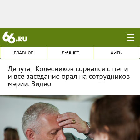
☰
ГЛАВНОЕ
ЛУЧШЕЕ
ХИТЫ
Депутат Колесников сорвался с цепи
и все заседание орал на сотрудников
мэрии. Видео