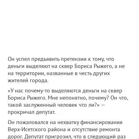
Он успел предъявить претензии к тому, что
деньги выделяют на сквер Бориса Рыжего, а не
на территории, названные в честь других
жителей города.
«У нас почему-то выделяются деньги на сквер
Бориса Рыжего. Мне непонятно, почему? Он что,
такой заслуженный человек что ли?» —
прокричал депутат.
Он пожаловался на нехватку финансирования
Верх-Исетского района и отсутствие ремонта
дорог. Депутат пригрозил, что в следующий раз