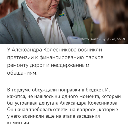
Фото: Антон Буценко, 66.RU
У Александра Колесникова возникли
претензии к финансированию парков,
ремонту дорог и несдержанным
обещаниям.
В гордуме обсуждали поправки в бюджет. И,
кажется, не нашлось ни одного момента, который
бы устраивал депутата Александра Колесникова.
Он начал требовать ответы на вопросы, которые
у него возникли еще на этапе заседания
комиссии.