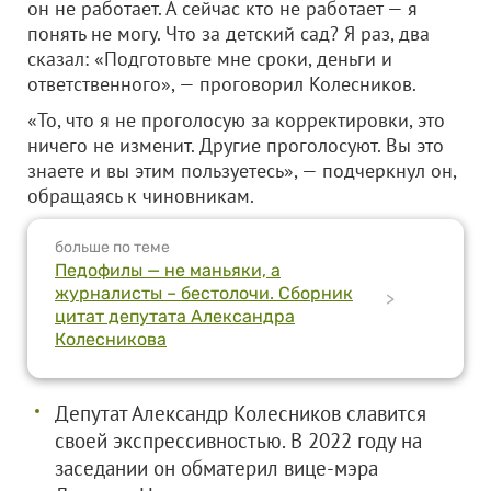
он не работает. А сейчас кто не работает — я
понять не могу. Что за детский сад? Я раз, два
сказал: «Подготовьте мне сроки, деньги и
ответственного», — проговорил Колесников.
«То, что я не проголосую за корректировки, это
ничего не изменит. Другие проголосуют. Вы это
знаете и вы этим пользуетесь», — подчеркнул он,
обращаясь к чиновникам.
больше по теме
Педофилы — не маньяки, а
журналисты – бестолочи. Сборник
>
цитат депутата Александра
Колесникова
Депутат Александр Колесников славится
своей экспрессивностью. В 2022 году на
заседании он обматерил вице-мэра