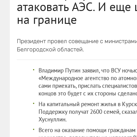
атаковать АЭС. И еще 
на границе
Президент провел совещание с министрами
Белгородской областей.
Владимир Путин заявил, что ВСУ ночь
«Международное агентство по атомно
сами приехать, прислать специалистов
концов это будет с их стороны сделан
На капитальный ремонт жилья в Курск
Поддержку получат 2600 семей, сказа
Хуснуллин.
Всего на оказание помощи гражданам