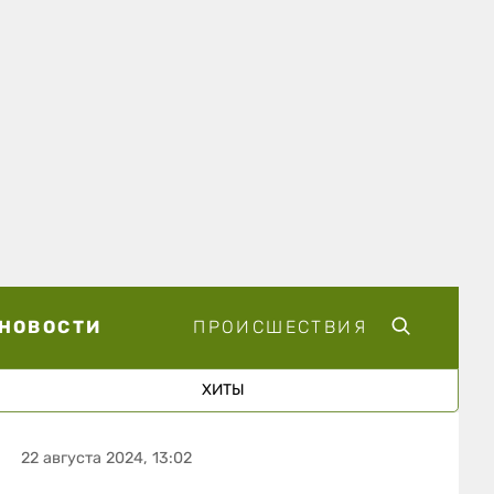
НОВОСТИ
ПРОИСШЕСТВИЯ
ХИТЫ
22 августа 2024, 13:02