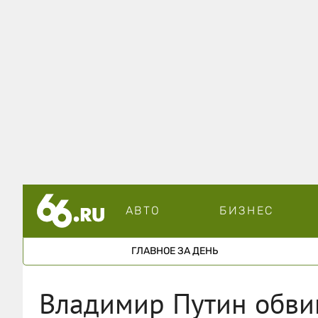
АВТО
БИЗНЕС
ГЛАВНОЕ ЗА ДЕНЬ
Владимир Путин обви