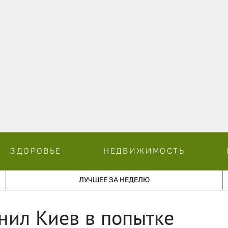
ЗДОРОВЬЕ
НЕДВИЖИМОСТЬ
ЛУЧШЕЕ ЗА НЕДЕЛЮ
нил Киев в попытке