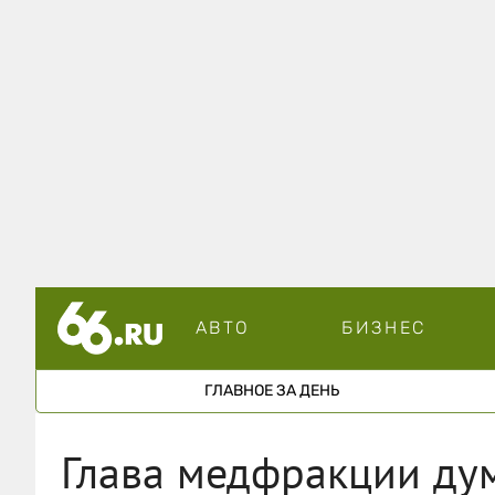
АВТО
БИЗНЕС
ГЛАВНОЕ ЗА ДЕНЬ
Глава медфракции ду