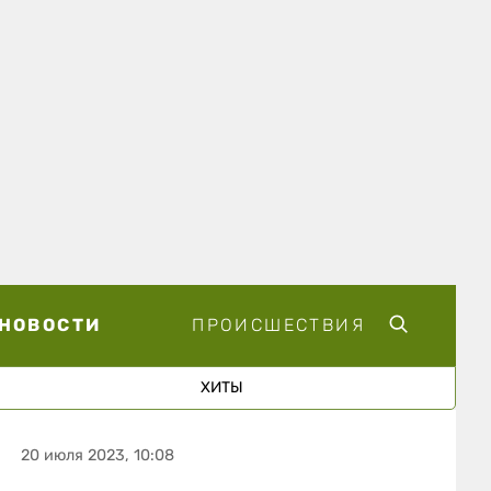
НОВОСТИ
ПРОИСШЕСТВИЯ
ХИТЫ
20 июля 2023, 10:08