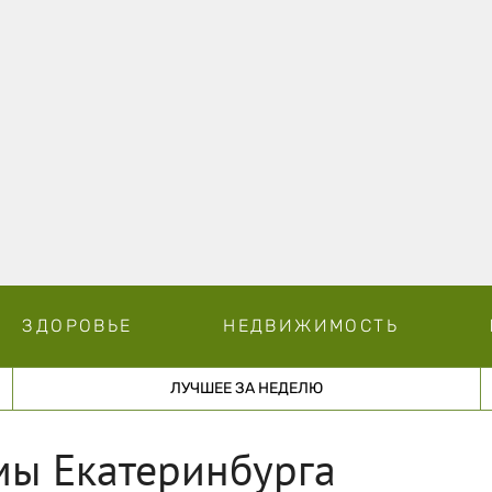
ЗДОРОВЬЕ
НЕДВИЖИМОСТЬ
ЛУЧШЕЕ ЗА НЕДЕЛЮ
мы Екатеринбурга