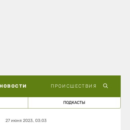
НОВОСТИ
ПРОИСШЕСТВИЯ
ПОДКАСТЫ
27 июня 2023, 03:03