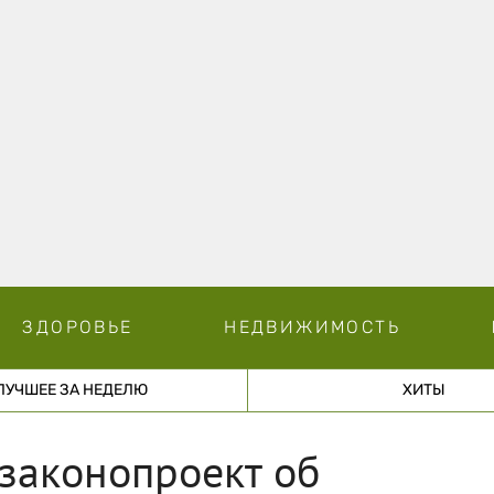
ЗДОРОВЬЕ
НЕДВИЖИМОСТЬ
ЛУЧШЕЕ ЗА НЕДЕЛЮ
ХИТЫ
 законопроект об