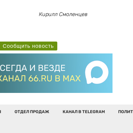
Кирилл Смоленцев
Сообщить новость
Ы
ОТДЕЛ ПРОДАЖ
КАНАЛ В TELEGRAM
ПОЛИТ