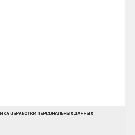
ИКА ОБРАБОТКИ ПЕРСОНАЛЬНЫХ ДАННЫХ