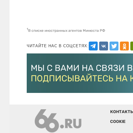
1
В списке иностранных агентов Минюста РФ
ЧИТАЙТЕ НАС В СОЦСЕТЯХ:
КОНТАКТ
COOKIE