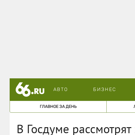
АВТО
БИЗНЕС
ГЛАВНОЕ ЗА ДЕНЬ
В Госдуме рассмотрят