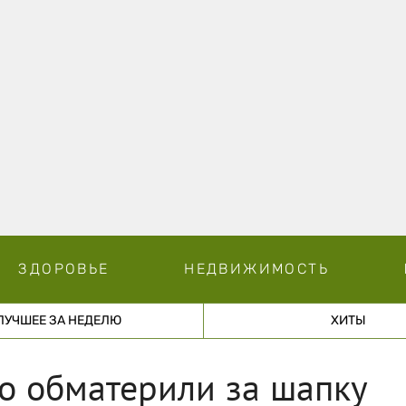
ЗДОРОВЬЕ
НЕДВИЖИМОСТЬ
ЛУЧШЕЕ ЗА НЕДЕЛЮ
ХИТЫ
го обматерили за шапку