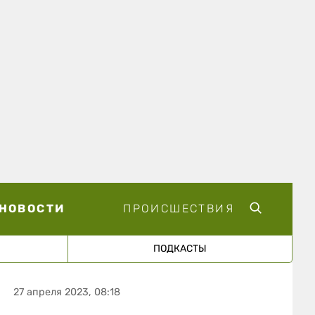
НОВОСТИ
ПРОИСШЕСТВИЯ
ПОДКАСТЫ
27 апреля 2023, 08:18