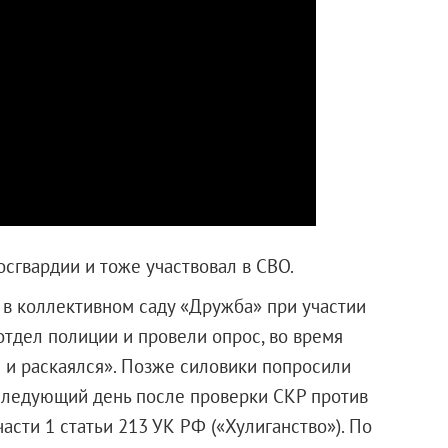
осгвардии и тоже участвовал в СВО.
в коллективном саду «Дружба» при участии
тдел полиции и провели опрос, во время
 и раскаялся». Позже силовики попросили
а следующий день после проверки СКР против
асти 1 статьи 213 УК РФ («Хулиганство»). По