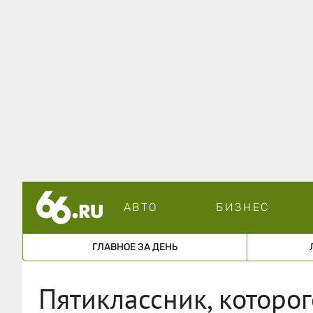
АВТО
БИЗНЕС
ГЛАВНОЕ ЗА ДЕНЬ
Пятиклассник, которо