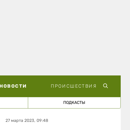
НОВОСТИ
ПРОИСШЕСТВИЯ
ПОДКАСТЫ
27 марта 2023, 09:48