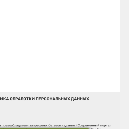
ИКА ОБРАБОТКИ ПЕРСОНАЛЬНЫХ ДАННЫХ
ия правообладателя запрещено. Сетевое издание «Современный портал