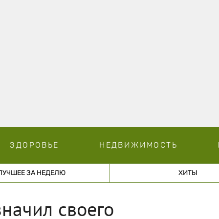
ЗДОРОВЬЕ
НЕДВИЖИМОСТЬ
ЛУЧШЕЕ ЗА НЕДЕЛЮ
ХИТЫ
начил своего