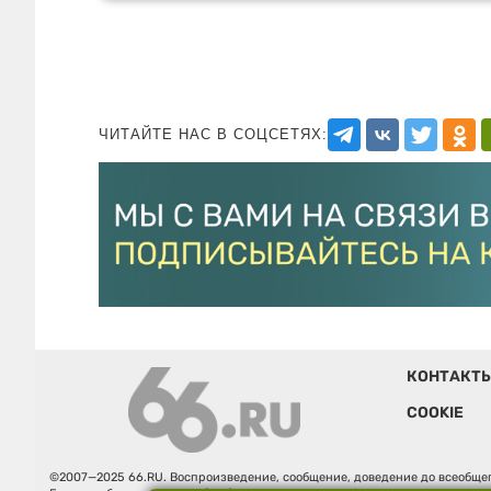
ЧИТАЙТЕ НАС В СОЦСЕТЯХ:
КОНТАКТ
COOKIE
©2007—2025 66.RU. Воспроизведение, сообщение, доведение до всеобщег