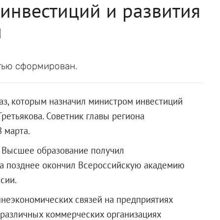
инвестиций и развития
и
тью сформирован.
аз, которым назначил министром инвестиций
ретьякова. Советник главы региона
 марта.
. Высшее образование получил
 а позднее окончил Всероссийскую академию
сии.
шнеэкономических связей на предприятиях
 различных коммерческих организациях