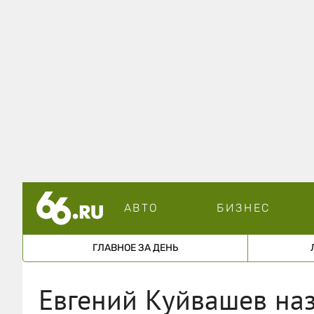
АВТО
БИЗНЕС
ГЛАВНОЕ ЗА ДЕНЬ
Евгений Куйвашев наз