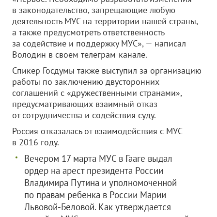
в законодательство, запрещающие любую
деятельность МУС на территории нашей страны,
а также предусмотреть ответственность
за содействие и поддержку МУС», — написал
Володин в своем телеграм-канале.
Спикер Госдумы также выступил за организацию
работы по заключению двусторонних
соглашений с «дружественными странами»,
предусматривающих взаимный отказ
от сотрудничества и содействия суду.
Россия отказалась от взаимодействия с МУС
в 2016 году.
Вечером 17 марта МУС в Гааге выдал
ордер на арест президента России
Владимира Путина и уполномоченной
по правам ребенка в России Марии
Львовой-Беловой. Как утверждается