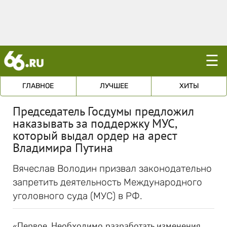
☰
ГЛАВНОЕ
ЛУЧШЕЕ
ХИТЫ
Председатель Госдумы предложил
наказывать за поддержку МУС,
который выдал ордер на арест
Владимира Путина
Вячеслав Володин призвал законодательно
запретить деятельность Международного
уголовного суда (МУС) в РФ.
«Первое. Необходимо разработать изменения