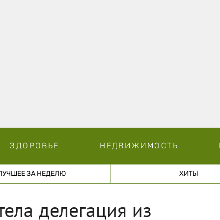
ЗДОРОВЬЕ
НЕДВИЖИМОСТЬ
ЛУЧШЕЕ ЗА НЕДЕЛЮ
ХИТЫ
тела делегация из