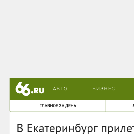
АВТО
БИЗНЕС
ГЛАВНОЕ ЗА ДЕНЬ
В Екатеринбург приле