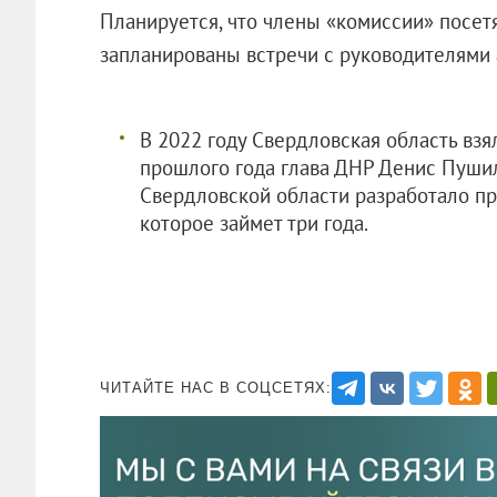
Планируется, что члены «комиссии» посет
запланированы встречи с руководителями 
В 2022 году Свердловская область взя
прошлого года глава ДНР Денис Пуш
Свердловской области разработало п
которое займет три года.
ЧИТАЙТЕ НАС В СОЦСЕТЯХ: