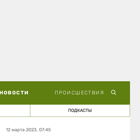
НОВОСТИ
ПРОИСШЕСТВИЯ
ПОДКАСТЫ
12 марта 2023, 07:45