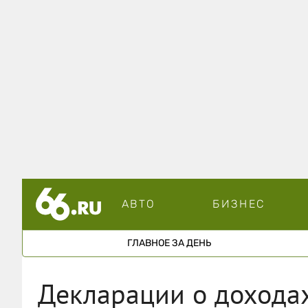
АВТО
БИЗНЕС
ГЛАВНОЕ ЗА ДЕНЬ
Декларации о дохода