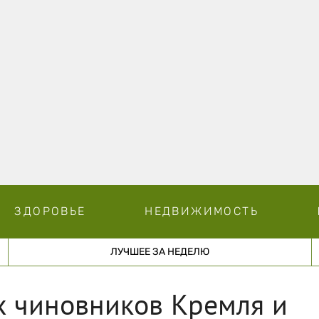
ЗДОРОВЬЕ
НЕДВИЖИМОСТЬ
ЛУЧШЕЕ ЗА НЕДЕЛЮ
х чиновников Кремля и