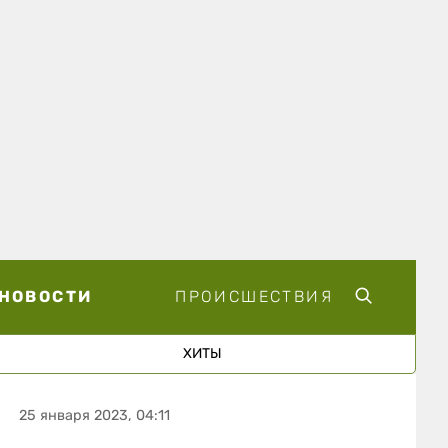
НОВОСТИ
ПРОИСШЕСТВИЯ
ХИТЫ
25 января 2023, 04:11