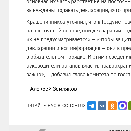
основная их часть работает не на постоян
вынуждены подавать декларации, «что пр
Крашенинников уточнил, что в Госдуме гово
на постоянной основе, они декларации под
их не предусматривается» — «чтобы защит
декларации и вся информация — они в пр
в обязательном порядке. И этими сведения
руководители органов власти, правоохрани
важно», — добавил глава комитета по 
Алексей Земляков
ЧИТАЙТЕ НАС В СОЦСЕТЯХ: