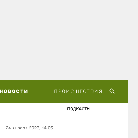
НОВОСТИ
ПРОИСШЕСТВИЯ
ПОДКАСТЫ
24 января 2023, 14:05