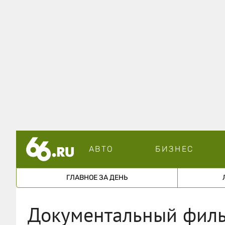
АВТО
БИЗНЕС
ГЛАВНОЕ ЗА ДЕНЬ
Документальный филь