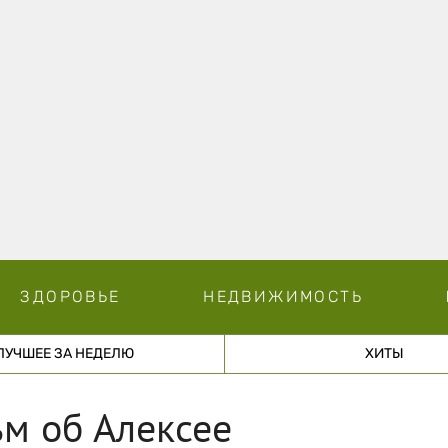
ЗДОРОВЬЕ
НЕДВИЖИМОСТЬ
ЛУЧШЕЕ ЗА НЕДЕЛЮ
ХИТЫ
м об Алексее