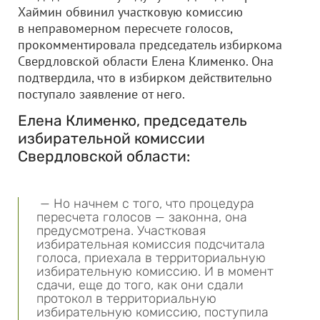
Хаймин обвинил участковую комиссию
в неправомерном пересчете голосов,
прокомментировала председатель избиркома
Свердловской области Елена Клименко. Она
подтвердила, что в избирком действительно
поступало заявление от него.
Елена Клименко, председатель
избирательной комиссии
Свердловской области:
— Но начнем с того, что процедура
пересчета голосов — законна, она
предусмотрена. Участковая
избирательная комиссия подсчитала
голоса, приехала в территориальную
избирательную комиссию. И в момент
сдачи, еще до того, как они сдали
протокол в территориальную
избирательную комиссию, поступила