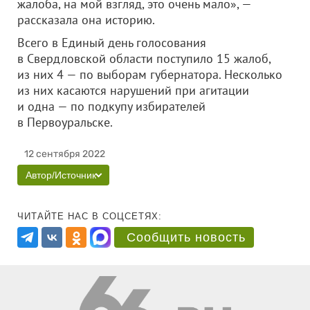
жалоба, на мой взгляд, это очень мало», —
рассказала она историю.
Всего в Единый день голосования
в Свердловской области поступило 15 жалоб,
из них 4 — по выборам губернатора. Несколько
из них касаются нарушений при агитации
и одна — по подкупу избирателей
в Первоуральске.
12 сентября 2022
Автор/Источник
ЧИТАЙТЕ НАС В СОЦСЕТЯХ:
Сообщить новость