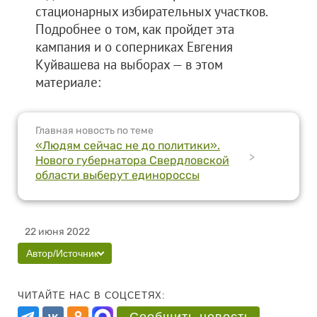
стационарных избирательных участков.
Подробнее о том, как пройдет эта
кампания и о соперниках Евгения
Куйвашева на выборах — в этом
материале:
Главная новость по теме
«Людям сейчас не до политики».
>
Нового губернатора Свердловской
области выберут единороссы
22 июня 2022
Автор/Источник
ЧИТАЙТЕ НАС В СОЦСЕТЯХ: