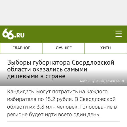
☰
ГЛАВНОЕ
ЛУЧШЕЕ
ХИТЫ
Выборы губернатора Свердловской
области оказались самыми
дешевыми в стране
Антон Буценко, архив 66.RU
Кандидаты могут потратить на каждого
избирателя по 15,2 рубля. В Свердловской
области их 3,3 млн человек. Голосование в
регионе будет идти всего один день.