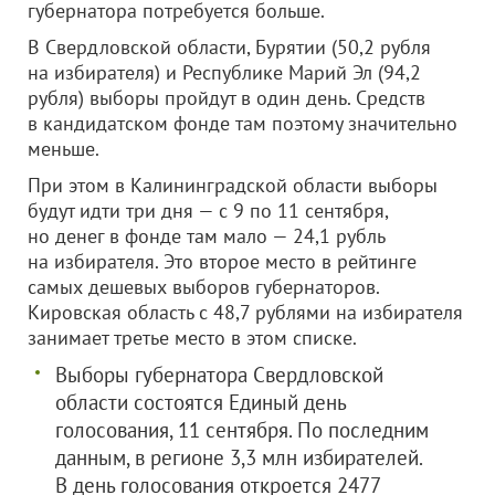
губернатора потребуется больше.
В Свердловской области, Бурятии (50,2 рубля
на избирателя) и Республике Марий Эл (94,2
рубля) выборы пройдут в один день. Средств
в кандидатском фонде там поэтому значительно
меньше.
При этом в Калининградской области выборы
будут идти три дня — с 9 по 11 сентября,
но денег в фонде там мало — 24,1 рубль
на избирателя. Это второе место в рейтинге
самых дешевых выборов губернаторов.
Кировская область с 48,7 рублями на избирателя
занимает третье место в этом списке.
Выборы губернатора Свердловской
области состоятся Единый день
голосования, 11 сентября. По последним
данным, в регионе 3,3 млн избирателей.
В день голосования откроется 2477