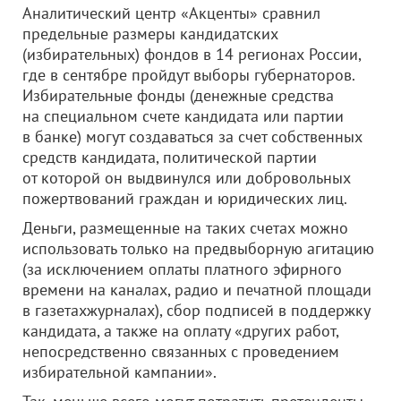
Аналитический центр «Акценты» сравнил
предельные размеры кандидатских
(избирательных) фондов в 14 регионах России,
где в сентябре пройдут выборы губернаторов.
Избирательные фонды (денежные средства
на специальном счете кандидата или партии
в банке) могут создаваться за счет собственных
средств кандидата, политической партии
от которой он выдвинулся или добровольных
пожертвований граждан и юридических лиц.
Деньги, размещенные на таких счетах можно
использовать только на предвыборную агитацию
(за исключением оплаты платного эфирного
времени на каналах, радио и печатной площади
в газетахжурналах), сбор подписей в поддержку
кандидата, а также на оплату «других работ,
непосредственно связанных с проведением
избирательной кампании».