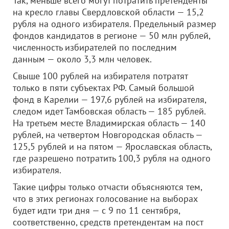
Так, меньше всего могут потратить претенденты
на кресло главы Свердловской области — 15,2
рубля на одного избирателя. Предельный размер
фондов кандидатов в регионе — 50 млн рублей,
численность избирателей по последним
данным — около 3,3 млн человек.
Свыше 100 рублей на избирателя потратят
только в пяти субъектах РФ. Самый большой
фонд в Карелии — 197,6 рублей на избирателя,
следом идет Тамбовская область — 185 рублей.
На третьем месте Владимирская область — 140
рублей, на четвертом Новгородская область —
125,5 рублей и на пятом — Ярославская область,
где разрешено потратить 100,3 рубля на одного
избирателя.
Такие цифры только отчасти объясняются тем,
что в этих регионах голосование на выборах
будет идти три дня — с 9 по 11 сентября,
соответственно, средств претендентам на пост