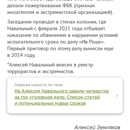
делали пожертвования ФБК (признан
иноагентом и экстремистской организацией).
Заседания проводят в стенах колонии, где
Навальный с февраля 2021 года отбывает
наказание по обвинению в нарушении условий
испытательного срока по делу «Ив Роше».
Первый приговор по этому делу вынесли еще
в 2014 году.
*Алексей Навальный внесен в реестр
террористов и экстремистов.
Главная новость по теме
На Алексея Навального завели четвертое
>
за год уголовное дело. Список статей
и потенциальных новых сроков
Алексей Земляков