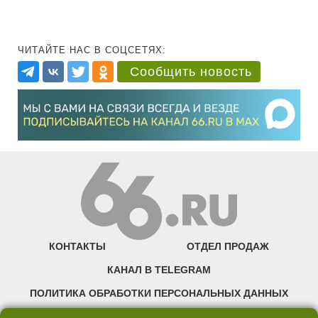
ЧИТАЙТЕ НАС В СОЦСЕТЯХ:
Сообщить новость
КОНТАКТЫ
ОТДЕЛ ПРОДАЖ
КАНАЛ В TELEGRAM
ПОЛИТИКА ОБРАБОТКИ ПЕРСОНАЛЬНЫХ ДАННЫХ
COOKIE