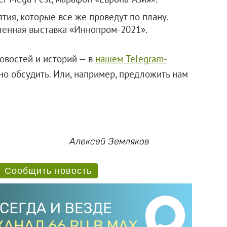
ия, которые все же проведут по плану.
енная выставка «Иннопром-2021».
овостей и историй — в
нашем Telegram-
о обсудить. Или, например, предложить нам
Алексей Земляков
Сообщить новость