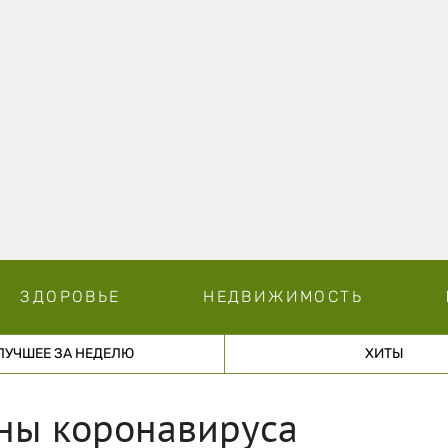
ЗДОРОВЬЕ
НЕДВИЖИМОСТЬ
ЛУЧШЕЕ ЗА НЕДЕЛЮ
ХИТЫ
лны коронавируса