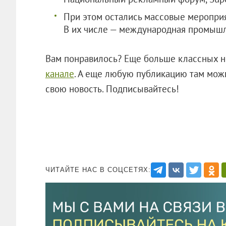
При этом остались массовые мероприят
В их числе — международная промышл
Вам понравилось? Еще больше классных н
канале
. А еще любую публикацию там можн
свою новость. Подписывайтесь!
ЧИТАЙТЕ НАС В СОЦСЕТЯХ: