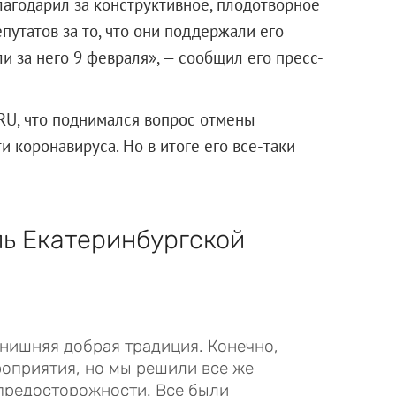
лагодарил за конструктивное, плодотворное
путатов за то, что они поддержали его
 за него 9 февраля», — сообщил его пресс-
RU, что поднимался вопрос отмены
и коронавируса. Но в итоге его все-таки
ль Екатеринбургской
нишняя добрая традиция. Конечно,
оприятия, но мы решили все же
 предосторожности. Все были