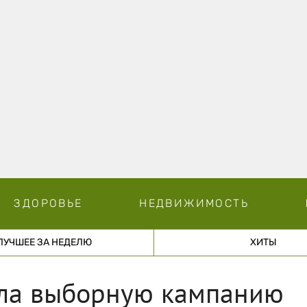
ЗДОРОВЬЕ
НЕДВИЖИМОСТЬ
ЛУЧШЕЕ ЗА НЕДЕЛЮ
ХИТЫ
ала выборную кампанию