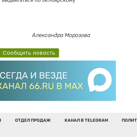
Александра Морозова
Сообщить новость
Ы
ОТДЕЛ ПРОДАЖ
КАНАЛ В TELEGRAM
ПОЛИТ