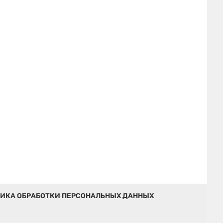
ИКА ОБРАБОТКИ ПЕРСОНАЛЬНЫХ ДАННЫХ