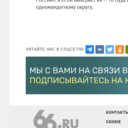
одномандатному округу.
ЧИТАЙТЕ НАС В СОЦСЕТЯХ:
КОНТАКТ
COOKIE