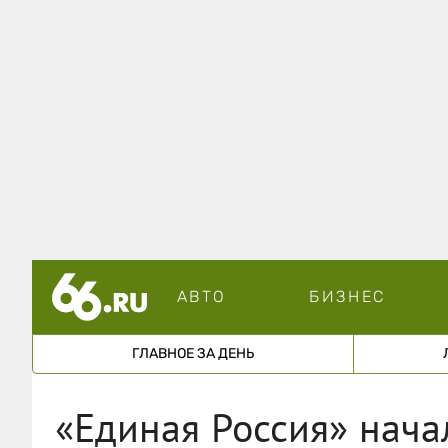
АВТО
БИЗНЕС
ГЛАВНОЕ ЗА ДЕНЬ
«Единая Россия» нач