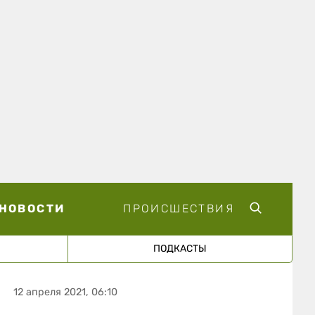
НОВОСТИ
ПРОИСШЕСТВИЯ
ПОДКАСТЫ
12 апреля 2021, 06:10