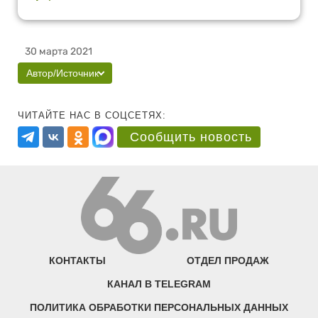
30 марта 2021
Автор/Источник
ЧИТАЙТЕ НАС В СОЦСЕТЯХ:
Сообщить новость
КОНТАКТЫ
ОТДЕЛ ПРОДАЖ
КАНАЛ В TELEGRAM
ПОЛИТИКА ОБРАБОТКИ ПЕРСОНАЛЬНЫХ ДАННЫХ