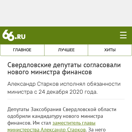
☰
ГЛАВНОЕ
ЛУЧШЕЕ
ХИТЫ
Свердловские депутаты согласовали
нового министра финансов
Александр Старков исполнял обязанности
министра с 24 декабря 2020 года.
Депутаты Заксобрания Свердловской области
одобрили кандидатуру нового министра
финансов. Им стал
заместитель главы
министерства Александр Старков
. За него