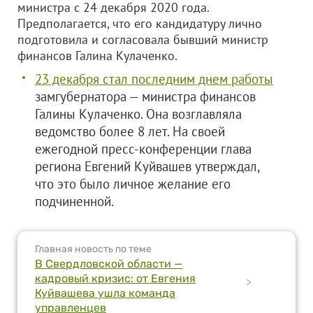
министра с 24 декабря 2020 года.
Предполагается, что его кандидатуру лично
подготовила и согласовала бывший министр
финансов Галина Кулаченко.
23 декабря стал последним днем работы
замгубернатора — министра финансов
Галины Кулаченко. Она возглавляла
ведомство более 8 лет. На своей
ежегодной пресс-конференции глава
региона Евгений Куйвашев утверждал,
что это было личное желание его
подчиненной.
Главная новость по теме
В Свердловской области —
кадровый кризис: от Евгения
>
Куйвашева ушла команда
управленцев