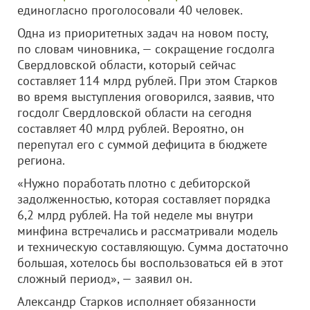
единогласно проголосовали 40 человек.
Одна из приоритетных задач на новом посту,
по словам чиновника, — сокращение госдолга
Свердловской области, который сейчас
составляет 114 млрд рублей. При этом Старков
во время выступления оговорился, заявив, что
госдолг Свердловской области на сегодня
составляет 40 млрд рублей. Вероятно, он
перепутал его с суммой дефицита в бюджете
региона.
«Нужно поработать плотно с дебиторской
задолженностью, которая составляет порядка
6,2 млрд рублей. На той неделе мы внутри
минфина встречались и рассматривали модель
и техническую составляющую. Сумма достаточно
большая, хотелось бы воспользоваться ей в этот
сложный период», — заявил он.
Александр Старков исполняет обязанности