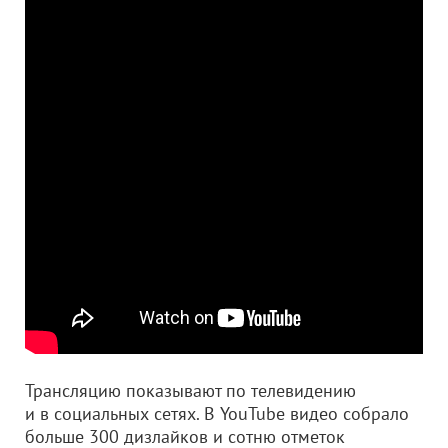
Трансляцию показывают по телевидению
и в социальных сетях. В YouTube видео собрало
больше 300 дизлайков и сотню отметок