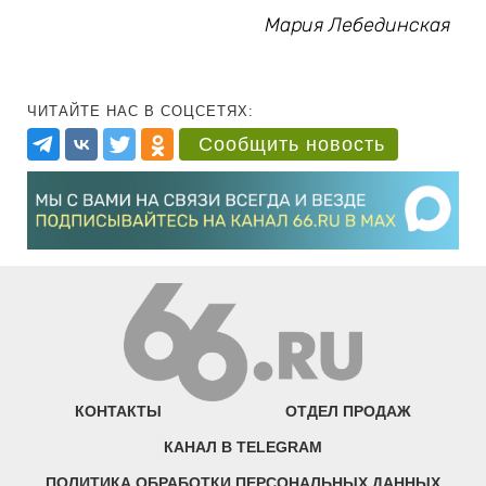
Мария Лебединская
ЧИТАЙТЕ НАС В СОЦСЕТЯХ:
Сообщить новость
КОНТАКТЫ
ОТДЕЛ ПРОДАЖ
КАНАЛ В TELEGRAM
ПОЛИТИКА ОБРАБОТКИ ПЕРСОНАЛЬНЫХ ДАННЫХ