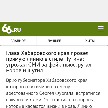
☰
ГЛАВНОЕ
ЛУЧШЕЕ
ХИТЫ
Глава Хабаровского края провел
прямую линию в стиле Путина:
угрожал СМИ за фейк-ньюс, ругал
мэров и шутил
Врио губернатора Хабаровского края,
которого назначили на смену
арестованного Сергея Фургала, встретился
с журналистами. Он ответил на вопросы,
которые касаются жизни в крае. Линию