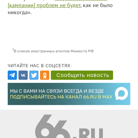
[кампании] проблем не будет
, как не было
никогда».
1
В списке иностранных агентов Минюста РФ
ЧИТАЙТЕ НАС В СОЦСЕТЯХ:
Сообщить новость