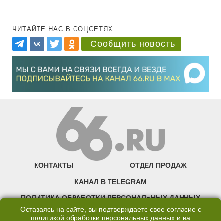
ЧИТАЙТЕ НАС В СОЦСЕТЯХ:
Сообщить новость
КОНТАКТЫ
ОТДЕЛ ПРОДАЖ
КАНАЛ В TELEGRAM
ПОЛИТИКА ОБРАБОТКИ ПЕРСОНАЛЬНЫХ ДАННЫХ
Оставаясь на сайте, вы подтверждаете свое согласие с
COOKIE
политикой обработки персональных данных
и на