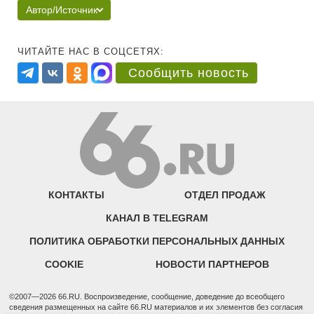
Автор/Источник
ЧИТАЙТЕ НАС В СОЦСЕТЯХ:
Сообщить новость
КОНТАКТЫ
ОТДЕЛ ПРОДАЖ
КАНАЛ В TELEGRAM
ПОЛИТИКА ОБРАБОТКИ ПЕРСОНАЛЬНЫХ ДАННЫХ
COOKIE
НОВОСТИ ПАРТНЕРОВ
©2007—2026 66.RU. Воспроизведение, сообщение, доведение до всеобщего
сведения размещенных на сайте 66.RU материалов и их элементов без согласия