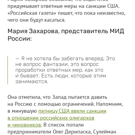
придумывает ответные меры на санкции США.
«Российская газета» пишет, что пока неизвестно,
чего они будут касаться.
Мария Захарова, представитель МИД
России:
— Я не хотела бы забегать вперед. Это
не вопрос фантазии, это вопрос
проработки ответных мер, как это
и бывает. Есть люди, которые этим
занимаются.
Она отметила, что Запад пытается давить
на Россию с помощью ограничений. Напомним,
в минувшую
пятницу США ввели санкции
в отношении российских олигархов
и чиновников
. В список попали
предприниматели Олег Дерипаска, Сулейман