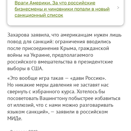
Враги Америки. За что российские
>
бизнесмены и чиновники попали в новый
санкционный список
Захарова заявила, что американцам нужен лишь
повод для санкций: ограничения вводились
после присоединения Крыма, гражданской
войны на Украине, предполагаемого
российского вмешательства в президентские
выборы в США.
«Это вообще игра такая — «дави Россию».
Но никакие меры давления не заставят нас
свернуть с избранного курса. Хотелось бы
посоветовать Вашингтону побыстрее избавиться
от иллюзий, что с нами можно разговаривать
языком санкций», — заявили в российском
МИДе.