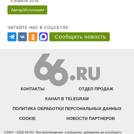
9 апреля 2018
Автор/Источник
ЧИТАЙТЕ НАС В СОЦСЕТЯХ:
Сообщить новость
КОНТАКТЫ
ОТДЕЛ ПРОДАЖ
КАНАЛ В TELEGRAM
ПОЛИТИКА ОБРАБОТКИ ПЕРСОНАЛЬНЫХ ДАННЫХ
COOKIE
НОВОСТИ ПАРТНЕРОВ
©2007—2026 66.RU. Воспроизведение, сообщение, доведение до всеобщего