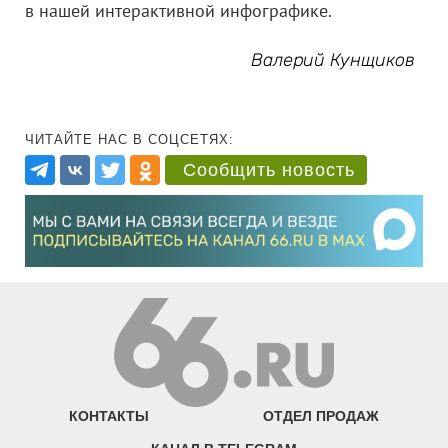
в нашей интерактивной инфографике.
Валерий Кунщиков
ЧИТАЙТЕ НАС В СОЦСЕТЯХ:
Сообщить новость
КОНТАКТЫ
ОТДЕЛ ПРОДАЖ