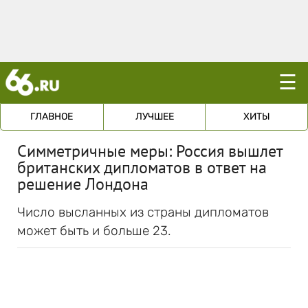
☰
ГЛАВНОЕ
ЛУЧШЕЕ
ХИТЫ
Симметричные меры: Россия вышлет
британских дипломатов в ответ на
решение Лондона
Число высланных из страны дипломатов
может быть и больше 23.