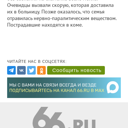
Очевидцы вызвали скорую, которая доставила
их в больницу. Позже оказалось, что семья
отравилась нервно-паралитическим веществом.
Пострадавшие находятся в коме.
ЧИТАЙТЕ НАС В СОЦСЕТЯХ:
Сообщить новость