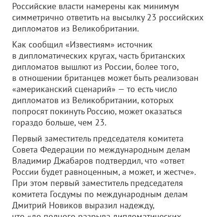
Российские власти намерены как минимум
симметрично ответить на высылку 23 российских
дипломатов из Великобритании.
Как сообщил «Известиям» источник
в дипломатических кругах, часть британских
дипломатов вышлют из России, более того,
в отношении британцев может быть реализован
«американский сценарий» — то есть число
дипломатов из Великобритании, которых
попросят покинуть Россию, может оказаться
гораздо больше, чем 23.
Первый заместитель председателя комитета
Совета Федерации по международным делам
Владимир Джабаров подтвердил, что «ответ
России будет равноценным, а может, и жестче».
При этом первый заместитель председателя
комитета Госдумы по международным делам
Дмитрий Новиков выразил надежду,
что «до полного разрыва дипломатических