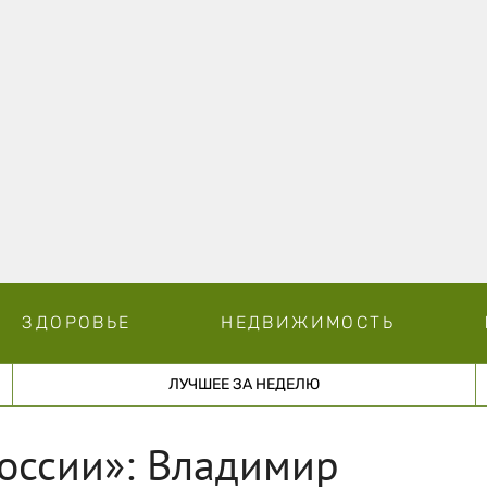
ЗДОРОВЬЕ
НЕДВИЖИМОСТЬ
ЛУЧШЕЕ ЗА НЕДЕЛЮ
оссии»: Владимир