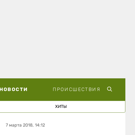
НОВОСТИ
ПРОИСШЕСТВИЯ
ХИТЫ
7 марта 2018, 14:12