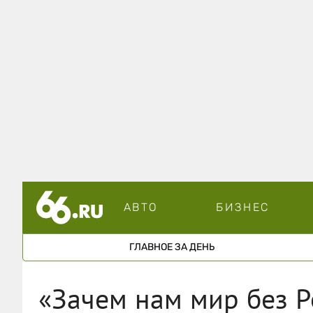
АВТО
БИЗНЕС
ГЛАВНОЕ ЗА ДЕНЬ
«Зачем нам мир без Р