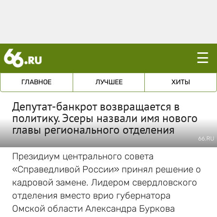
☰
ГЛАВНОЕ
ЛУЧШЕЕ
ХИТЫ
Депутат-банкрот возвращается в
политику. Эсеры назвали имя нового
главы регионального отделения
66.RU
Президиум центрального совета
«Справедливой России» принял решение о
кадровой замене. Лидером свердловского
отделения вместо врио губернатора
Омской области Александра Буркова