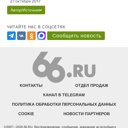
27 октября 2017
Автор/Источник
ЧИТАЙТЕ НАС В СОЦСЕТЯХ:
Сообщить новость
КОНТАКТЫ
ОТДЕЛ ПРОДАЖ
КАНАЛ В TELEGRAM
ПОЛИТИКА ОБРАБОТКИ ПЕРСОНАЛЬНЫХ ДАННЫХ
COOKIE
НОВОСТИ ПАРТНЕРОВ
©2007—2026 66.RU. Воспроизведение, сообщение, доведение до всеобщего