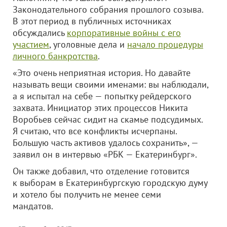
Законодательного собрания прошлого созыва.
В этот период в публичных источниках
обсуждались
корпоративные войны с его
участием
, уголовные дела и
начало процедуры
личного банкротства
.
«Это очень неприятная история. Но давайте
называть вещи своими именами: вы наблюдали,
а я испытал на себе — попытку рейдерского
захвата. Инициатор этих процессов Никита
Воробьев сейчас сидит на скамье подсудимых.
Я считаю, что все конфликты исчерпаны.
Большую часть активов удалось сохранить», —
заявил он в интервью «РБК — Екатеринбург».
Он также добавил, что отделение готовится
к выборам в Екатеринбургскую городскую думу
и хотело бы получить не менее семи
мандатов.