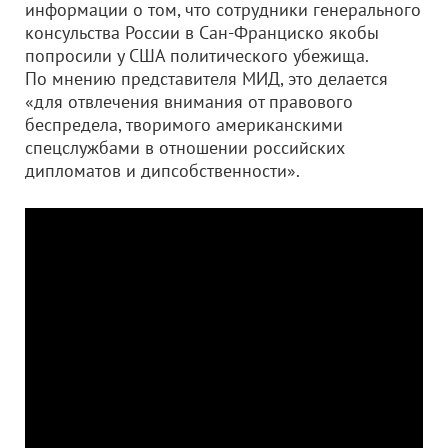
информации о том, что сотрудники генерального
консульства России в Сан-Франциско якобы
попросили у США политического убежища.
По мнению представителя МИД, это делается
«для отвлечения внимания от правового
беспредела, творимого американскими
спецслужбами в отношении российских
дипломатов и дипсобственности».