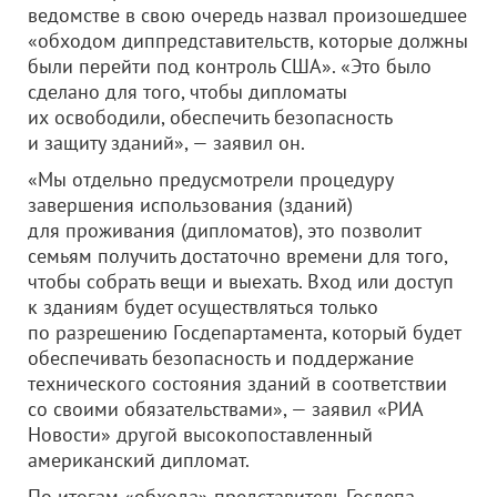
ведомстве в свою очередь назвал произошедшее
«обходом диппредставительств, которые должны
были перейти под контроль США». «Это было
сделано для того, чтобы дипломаты
их освободили, обеспечить безопасность
и защиту зданий», — заявил он.
«Мы отдельно предусмотрели процедуру
завершения использования (зданий)
для проживания (дипломатов), это позволит
семьям получить достаточно времени для того,
чтобы собрать вещи и выехать. Вход или доступ
к зданиям будет осуществляться только
по разрешению Госдепартамента, который будет
обеспечивать безопасность и поддержание
технического состояния зданий в соответствии
со своими обязательствами», — заявил «РИА
Новости» другой высокопоставленный
американский дипломат.
По итогам «обхода» представитель Госдепа