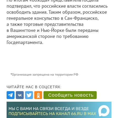
подтвердил, что российские власти согласились
освободить здания. Таким образом, российское
генеральное консульство в Сан-Франциско,
а также торговые представительства
в Вашингтоне и Нью-Йорке были переданы
американской стороне по требованию
Госдепартамента.
*
Организация запрещена на территории РФ
ЧИТАЙТЕ НАС В СОЦСЕТЯХ:
Сообщить новость