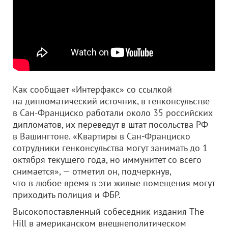
Как сообщает «Интерфакс» со ссылкой
на дипломатический источник, в генконсульстве
в Сан-Франциско работали около 35 российских
дипломатов, их переведут в штат посольства РФ
в Вашингтоне. «Квартиры в Сан-Франциско
сотрудники генконсульства могут занимать до 1
октября текущего года, но иммунитет со всего
снимается», — отметил он, подчеркнув,
что в любое время в эти жилые помещения могут
приходить полиция и ФБР.
Высокопоставленный собеседник издания The
Hill в американском внешнеполитическом