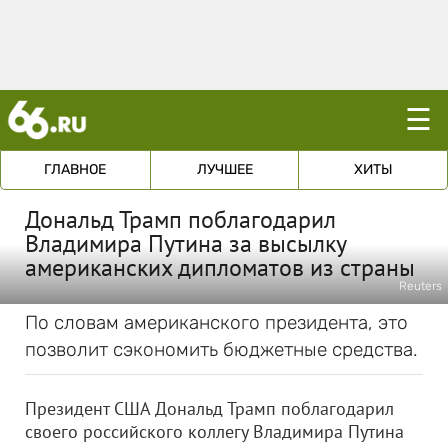
☰
ГЛАВНОЕ
ЛУЧШЕЕ
ХИТЫ
Дональд Трамп поблагодарил
Владимира Путина за высылку
американских дипломатов из страны
Reuters
По словам американского президента, это
позволит сэкономить бюджетные средства.
Президент США Дональд Трамп поблагодарил
своего российского коллегу Владимира Путина