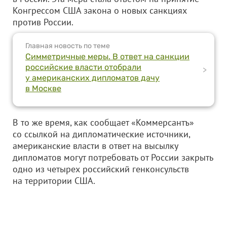
Конгрессом США закона о новых санкциях
против России.
Главная новость по теме
Симметричные меры. В ответ на санкции
российские власти отобрали
>
у американских дипломатов дачу
в Москве
В то же время, как сообщает «Коммерсантъ»
со ссылкой на дипломатические источники,
американские власти в ответ на высылку
дипломатов могут потребовать от России закрыть
одно из четырех российский генконсульств
на территории США.