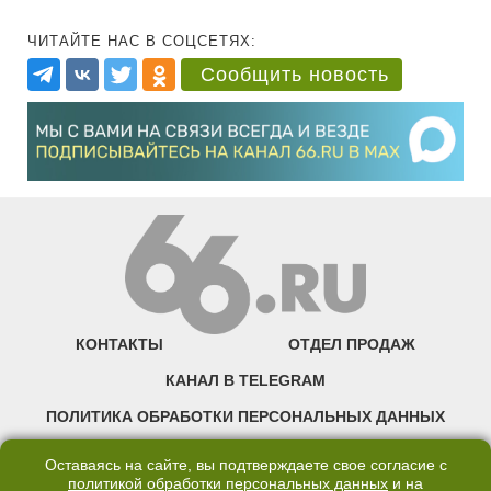
ЧИТАЙТЕ НАС В СОЦСЕТЯХ:
Сообщить новость
КОНТАКТЫ
ОТДЕЛ ПРОДАЖ
КАНАЛ В TELEGRAM
ПОЛИТИКА ОБРАБОТКИ ПЕРСОНАЛЬНЫХ ДАННЫХ
COOKIE
Оставаясь на сайте, вы подтверждаете свое согласие с
политикой обработки персональных данных
и на