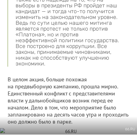
выборы в президенты РФ пройдет наш
кандидат — и тогда что-то получится
изменить на законодательном уровне.
Ведь по сути целью нашего митинга
является протест не только против
«Платона», но и против
неэффективной политики государства.
Все построено для коррупции. Все
законы, принимаемые чиновниками,
никак не способствуют улучшению
экономики.
В целом акция, больше похожая
на предвыборную кампанию, прошла мирно.
Единственный конфликт с представителями
власти у дальнобойщиков возник перед ее
началом. Дело в том, что мероприятие было
запланировано на десять часов утра и проходить
оно должно было в парке.
66.RU