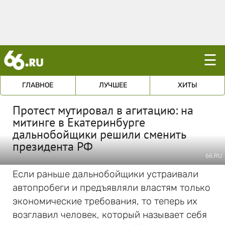
☰
ГЛАВНОЕ
ЛУЧШЕЕ
ХИТЫ
Протест мутировал в агитацию: на
митинге в Екатеринбурге
дальнобойщики решили сменить
президента РФ
66.RU
Если раньше дальнобойщики устраивали
автопробеги и предъявляли властям только
экономические требования, то теперь их
возглавил человек, который называет себя