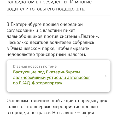
кандидатом в президенты. И многие
водители готовы его поддержать.
В Екатеринбурге прошел очередной
согласованный с властями пикет
дальнобойщиков против системы «Платон».
Несколько десятков водителей собрались
в Эльмашевском парке, чтобы выразить
недовольство транспортным налогом.
Главная новость по теме
Бастующие под Екатеринбургом
>
дальнобойщики устроили автопробег
по ЕКАД. Фоторепортаж
Основным отличием этой акции от предыдущих
стало то, что впервые мероприятие прошло
в городе, а не трассе. Но главное — акция