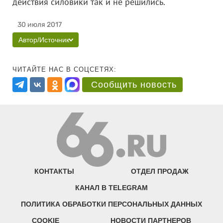
действия силовики так и не решились.
30 июля 2017
Автор/Источник
ЧИТАЙТЕ НАС В СОЦСЕТЯХ:
Сообщить новость
КОНТАКТЫ
ОТДЕЛ ПРОДАЖ
КАНАЛ В TELEGRAM
ПОЛИТИКА ОБРАБОТКИ ПЕРСОНАЛЬНЫХ ДАННЫХ
COOKIE
НОВОСТИ ПАРТНЕРОВ