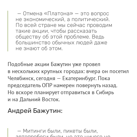
— Отмена «Платона» — это вопрос
не экономический, а политический.
По всей стране мы сейчас проводим
такие акции, чтобы рассказать
обществу об этой проблеме. Ведь
большинство обычных людей даже
не знают об этом.
Подобные акции Бажутин уже провел
в нескольких крупных городах: вчера он посетил
Челябинск, сегодня — Екатеринбург. Пока
председатель ОПР намерен повернуть назад.
Но вскоре планирует отправиться в Сибирь
и на Дальний Восток.
Андрей Бажутин:
— Митинги были, пикеты были,
автопробеги были, но это ничего не