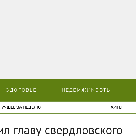
ЗДОРОВЬЕ
НЕДВИЖИМОСТЬ
ЛУЧШЕЕ ЗА НЕДЕЛЮ
ХИТЫ
л главу свердловского