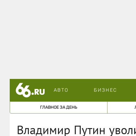
АВТО
БИЗНЕС
ГЛАВНОЕ ЗА ДЕНЬ
Владимир Путин уволи