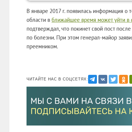
В январе 2017 г. появилась информация о 
области в
ближайшее время может уйти в 
подтверждал, что покинет свой пост посл
по болезни. При этом генерал-майор заявил
преемником.
ЧИТАЙТЕ НАС В СОЦСЕТЯХ: