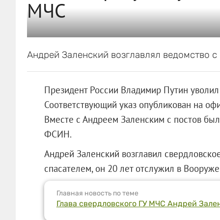
МЧС
Андрей Заленский возглавлял ведомство с 
Президент России Владимир Путин уволил 
Соответствующий указ опубликован на оф
Вместе с Андреем Заленским с постов бы
ФСИН.
Андрей Заленский возглавил свердловское Г
спасателем, он 20 лет отслужил в Вооруже
Главная новость по теме
Глава свердловского ГУ МЧС Андрей Зален