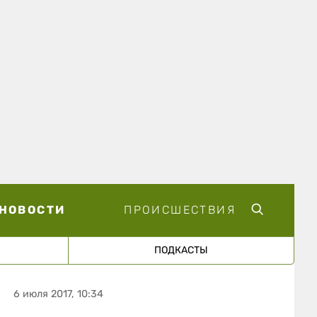
НОВОСТИ
ПРОИСШЕСТВИЯ
ПОДКАСТЫ
6 июля 2017, 10:34